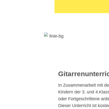
Gitarrenunterri
In Zusammenarbeit mit de
Kindern der 3. und 4.Klas
oder Fortgeschrittene anb
Dieser Unterricht ist kosten