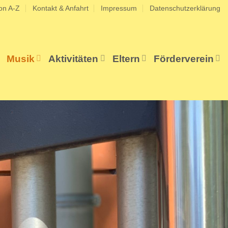
on A-Z
Kontakt & Anfahrt
Impressum
Datenschutzerklärung
Musik
Aktivitäten
Eltern
Förderverein