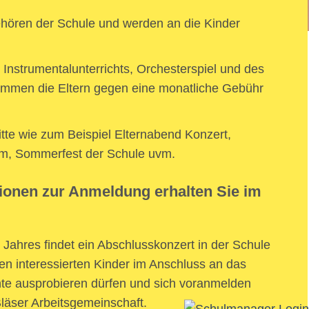
ehören der Schule und werden an die Kinder
 Instrumentalunterrichts, Orchesterspiel und des
ommen die Eltern gegen eine monatliche Gebühr
te wie zum Beispiel Elternabend Konzert,
ham, Sommerfest der Schule uvm.
ionen zur Anmeldung erhalten Sie im
Jahres findet ein Abschlusskonzert in der Schule
uen interessierten Kinder im Anschluss an das
nte ausprobieren dürfen und sich voranmelden
läser Arbeitsgemeinschaft.