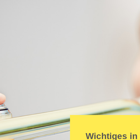
Wichtiges in