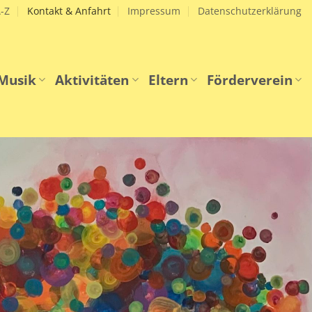
-Z
Kontakt & Anfahrt
Impressum
Datenschutzerklärung
Musik
Aktivitäten
Eltern
Förderverein