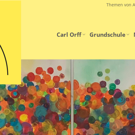
Themen von A
Carl Orff
Grundschule