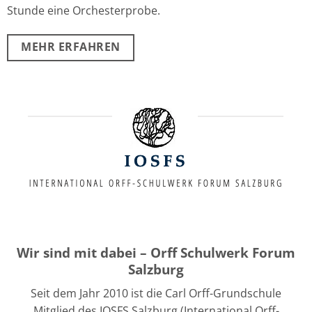
Stunde eine Orchesterprobe.
MEHR ERFAHREN
Wir sind mit dabei – Orff Schulwerk Forum
Salzburg
Seit dem Jahr 2010 ist die Carl Orff-Grundschule
Mitglied des IOSFS Salzburg (International Orff-