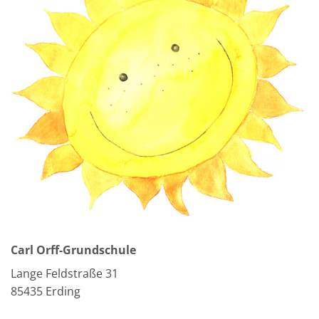
Carl Orff-Grundschule
Lange Feldstraße 31
85435 Erding