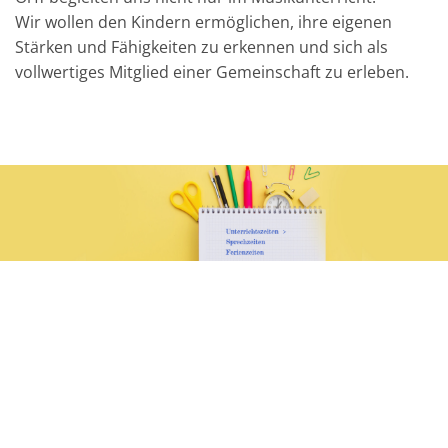
Wir wollen den Kindern ermöglichen, ihre eigenen
Stärken und Fähigkeiten zu erkennen und sich als
vollwertiges Mitglied einer Gemeinschaft zu erleben.