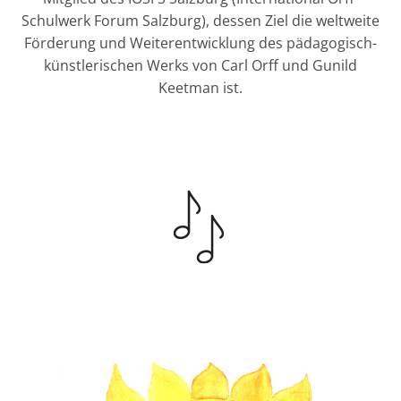
Schulwerk Forum Salzburg), dessen Ziel die weltweite
Förderung und Weiterentwicklung des pädagogisch-
künstlerischen Werks von Carl Orff und Gunild
Keetman ist.