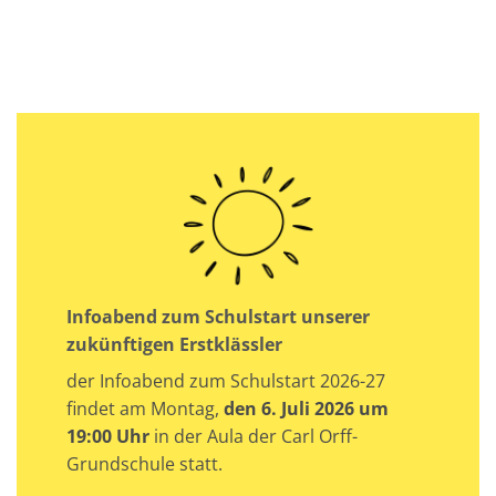
Infoabend zum Schulstart unserer
zukünftigen Erstklässler
der Infoabend zum Schulstart 2026-27
findet am Montag,
den 6. Juli 2026 um
19:00 Uhr
in der Aula der Carl Orff-
Grundschule statt.