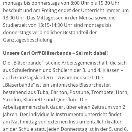
montags bis donnerstags von 8:00 Uhr bis 15:30 Uhr
beschult und am Freitag endet der Unterricht immer um
13:00 Uhr. Das Mittagessen in der Mensa sowie die
Studierzeit von 13:15-14:00 Uhr sind montags bis
donnerstags verbindlicher Bestandteil der
Ganztagesbeschulung.
Unsere Carl Orff Bläserbande – Sei mit dabei!
Die „Bläserbande“ ist eine Arbeitsgemeinschaft, die sich
aus Schülerinnen und Schülern der 3. und 4. Klassen –
auch Ganztagskindern – zusammensetzt. Die
„Bläserbande“ ist ein sinfonisches Blasorchester,
bestehend aus Tuba, Bariton, Posaune, Trompete, Horn,
Saxofon, Klarinette und Querflöte. Die
Arbeitsgemeinschaft dauert über einen Zeitraum von 2
Jahren. Der individuelle Instrumentalunterricht findet
am Nachmittag von externen Instrumentallehrkräften
an der Schule statt. Jeden Donnerstag ist in der 5. und 6.