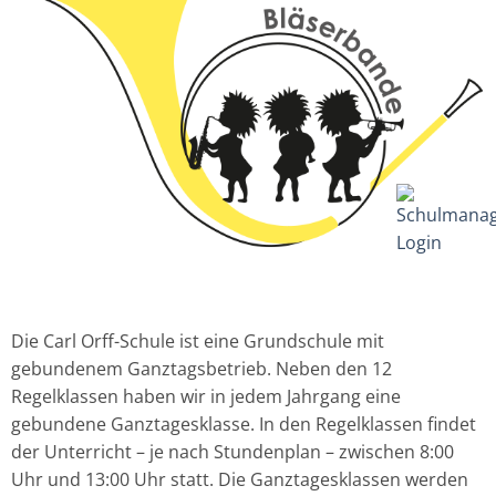
Die Carl Orff-Schule ist eine Grundschule mit
gebundenem Ganztagsbetrieb. Neben den 12
Regelklassen haben wir in jedem Jahrgang eine
gebundene Ganztagesklasse. In den Regelklassen findet
der Unterricht – je nach Stundenplan – zwischen 8:00
Uhr und 13:00 Uhr statt. Die Ganztagesklassen werden