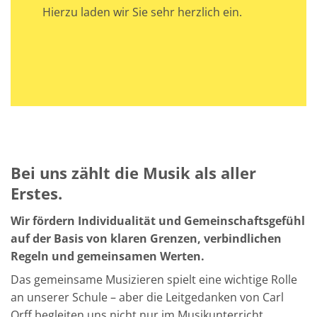
Hierzu laden wir Sie sehr herzlich ein.
Bei uns zählt die Musik als aller
Erstes.
Wir fördern Individualität und Gemeinschaftsgefühl
auf der Basis von klaren Grenzen, verbindlichen
Regeln und gemeinsamen Werten.
Das gemeinsame Musizieren spielt eine wichtige Rolle
an unserer Schule – aber die Leitgedanken von Carl
Orff begleiten uns nicht nur im Musikunterricht.