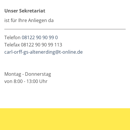
Unser Sekretariat
ist für Ihre Anliegen da
Telefon
08122 90 90 99 0
Telefax 08122 90 90 99 113
carl-orff-gs-altenerding@t-online.de
Montag - Donnerstag
von 8:00 - 13:00 Uhr